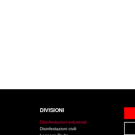
DIVISIONI
Disinfestazioni industriali
Disinfestazioni civili