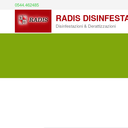
0544.462485
RADIS DISINFEST
Disinfestazioni & Derattizzazioni