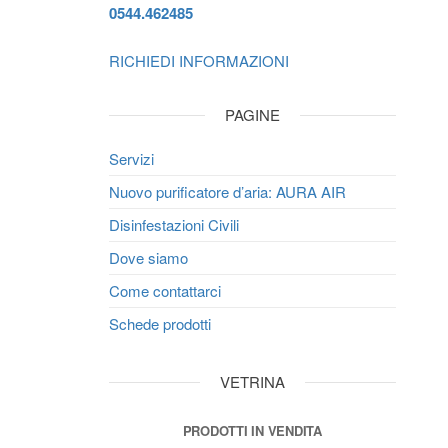
0544.462485
RICHIEDI INFORMAZIONI
PAGINE
Servizi
Nuovo purificatore d’aria: AURA AIR
Disinfestazioni Civili
Dove siamo
Come contattarci
Schede prodotti
VETRINA
PRODOTTI IN VENDITA