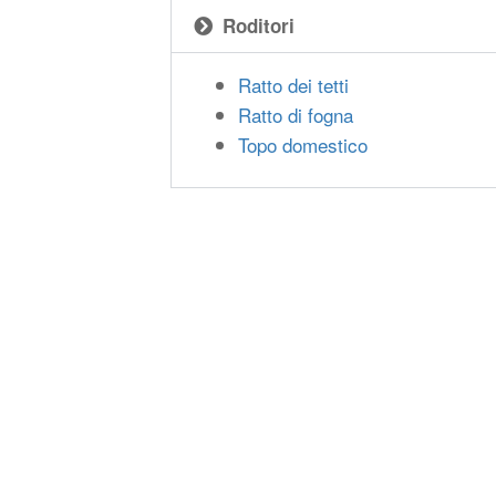
Roditori
Ratto dei tetti
Ratto di fogna
Topo domestico