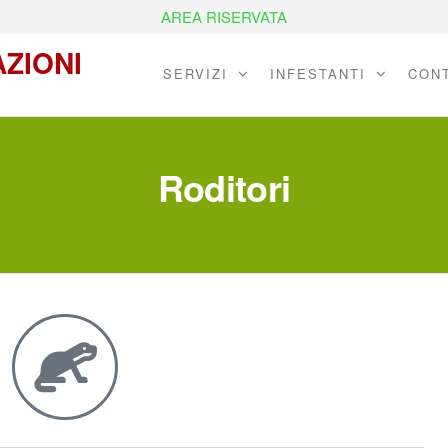
AREA RISERVATA
AZIONI
SERVIZI
INFESTANTI
CONT
Roditori