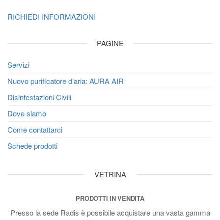
RICHIEDI INFORMAZIONI
PAGINE
Servizi
Nuovo purificatore d’aria: AURA AIR
Disinfestazioni Civili
Dove siamo
Come contattarci
Schede prodotti
VETRINA
PRODOTTI IN VENDITA
Presso la sede Radis è possibile acquistare una vasta gamma